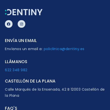
ENVÍA UN EMAIL
Envíanos un email a:
policlinica@dentiny.es
LLÁMANOS
622 348 982
CASTELLÓN DE LA PLANA
Calle Marqués de la Ensenada, 42 B 12003 Castellón de
la Plana
FAQ'S