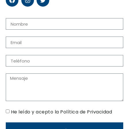
He leído y acepto la Política de Privacidad