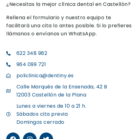
¿Necesitas la mejor clínica dental en Castellón?
Rellena el formulario y nuestro equipo te
facilitará una cita lo antes posible. Si lo prefieres
llámanos o envíanos un WhatsApp.
622 348 982
964 099 721
policlinica@dentiny.es
Calle Marqués de la Ensenada, 42 B
12003 Castellón de la Plana
Lunes a viernes de 10 a 21 h.
Sábados cita previa
Domingos cerrado